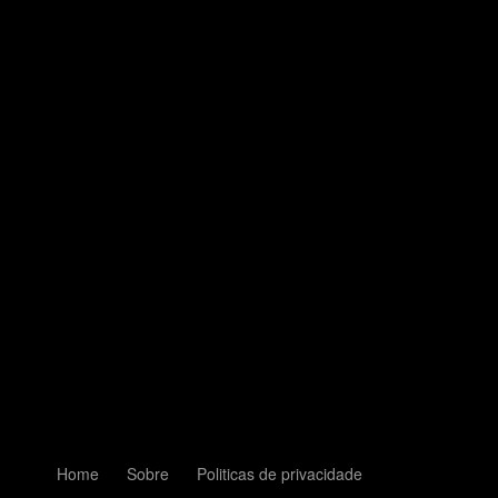
Home
Sobre
Politicas de privacidade