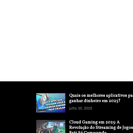
Quais os melhores aplicativos pa
ganhar dinheiro em 2025?
julho 30, 2025
Cloud Gaming em 2025: A
Revolução do Streaming de Jogos