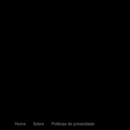
Home
Sobre
Politicas de privacidade