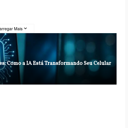
arregar Mais
nes: Como a IA Está Transformando Seu Celular