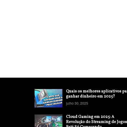
Quais os melhores aplicativos pa
ganhar dinheiro em 2025?
julho 30, 2025
Cloud Gaming em 2025: A
Revolução do Streaming de Jogos