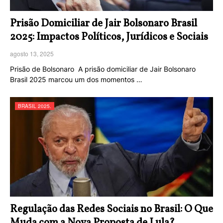
Prisão Domiciliar de Jair Bolsonaro Brasil
2025: Impactos Políticos, Jurídicos e Sociais
agosto 13, 2025
Prisão de Bolsonaro A prisão domiciliar de Jair Bolsonaro
Brasil 2025 marcou um dos momentos …
BRASIL 2025.
Regulação das Redes Sociais no Brasil: O Que
Muda com a Nova Proposta de Lula?