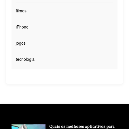
filmes
iPhone
jogos
tecnologia
Quais os melhores aplicativos para