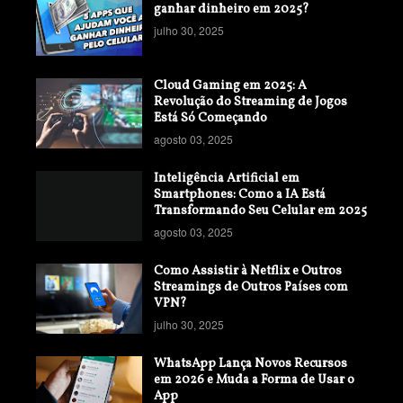
ganhar dinheiro em 2025?
julho 30, 2025
Cloud Gaming em 2025: A
Revolução do Streaming de Jogos
Está Só Começando
agosto 03, 2025
Inteligência Artificial em
Smartphones: Como a IA Está
Transformando Seu Celular em 2025
agosto 03, 2025
Como Assistir à Netflix e Outros
Streamings de Outros Países com
VPN?
julho 30, 2025
WhatsApp Lança Novos Recursos
em 2026 e Muda a Forma de Usar o
App