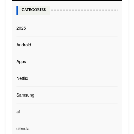
CATEGORIES
2025
Android
Apps
Netflix
Samsung
ai
ciência