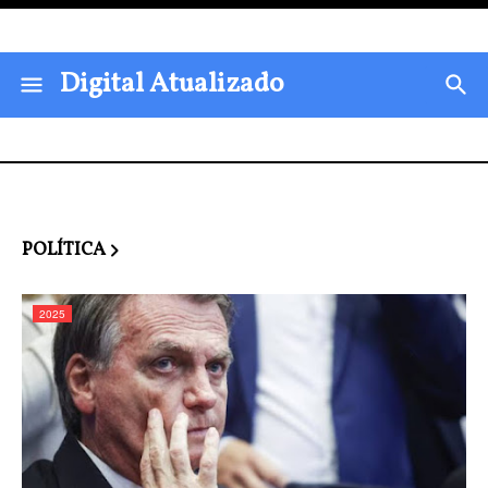
Digital Atualizado
POLÍTICA
2025