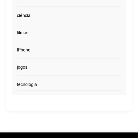
ciência
filmes
iPhone
jogos
tecnologia