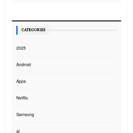
CATEGORIES
2025
Android
Apps
Netflix
Samsung
ai