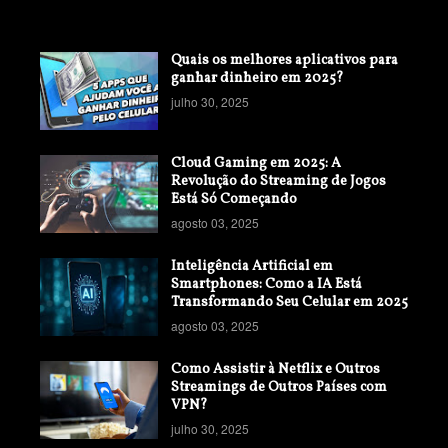
Quais os melhores aplicativos para
ganhar dinheiro em 2025?
julho 30, 2025
Cloud Gaming em 2025: A
Revolução do Streaming de Jogos
Está Só Começando
agosto 03, 2025
Inteligência Artificial em
Smartphones: Como a IA Está
Transformando Seu Celular em 2025
agosto 03, 2025
Como Assistir à Netflix e Outros
Streamings de Outros Países com
VPN?
julho 30, 2025