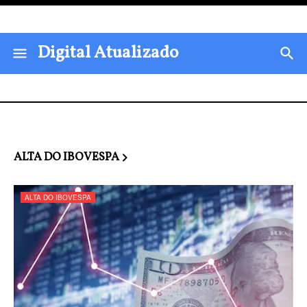
Digital Atualizado
ALTA DO IBOVESPA
ALTA DO IBOVESPA