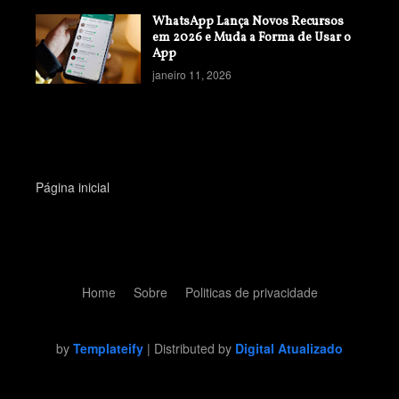
WhatsApp Lança Novos Recursos
em 2026 e Muda a Forma de Usar o
App
janeiro 11, 2026
Página inicial
Home
Sobre
Politicas de privacidade
by
Templateify
| Distributed by
Digital Atualizado