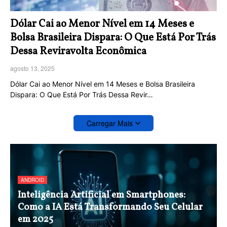
Dólar Cai ao Menor Nível em 14 Meses e
Bolsa Brasileira Dispara: O Que Está Por Trás
Dessa Reviravolta Econômica
agosto 13, 2025
Dólar Cai ao Menor Nível em 14 Meses e Bolsa Brasileira
Dispara: O Que Está Por Trás Dessa Revir…
Carregar Mais
ANDROID
Inteligência Artificial em Smartphones:
Como a IA Está Transformando Seu Celular
em 2025