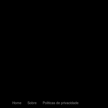
Home
Sobre
Politicas de privacidade