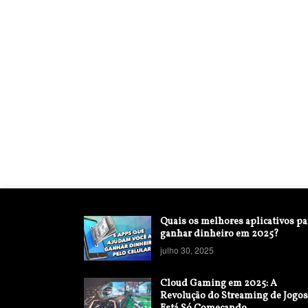
Quais os melhores aplicativos pa
ganhar dinheiro em 2025?
julho 30, 2025
Cloud Gaming em 2025: A
Revolução do Streaming de Jogos