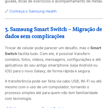
guiada, dicas de exercícios e acompanhamento de metas.
🔗
Conheça o Samsung Health
3. Samsung Smart Switch – Migração de
dados sem complicações
Trocar de celular pode parecer um desafio, mas o
Smart
Switch
facilita tudo. Com ele, é possível transferir
contatos, fotos, vídeos, mensagens, configurações e até
aplicativos do seu antigo smartphone (seja Android ou
iOS) para o novo Galaxy, de forma rápida e segura.
A transferência pode ser feita via cabo USB, Wi-Fi ou até
mesmo com o uso de um computador, tornando o
processo simples até para quem não tem familiaridade
com tecnologia.