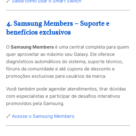
🔗
Saiba como usar o Smart Switch
4. Samsung Members – Suporte e
benefícios exclusivos
O
Samsung Members
é uma central completa para quem
quer aproveitar ao máximo seu Galaxy. Ele oferece
diagnósticos automáticos do sistema, suporte técnico,
fóruns da comunidade e até cupons de desconto e
promoções exclusivas para usuários da marca.
Você também pode agendar atendimentos, tirar dúvidas
com especialistas e participar de desafios interativos
promovidos pela Samsung.
🔗
Acesse o Samsung Members