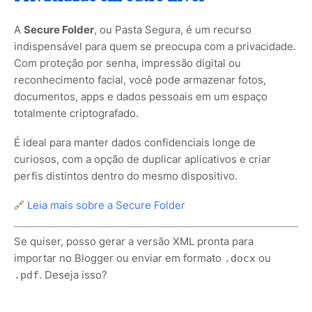
A
Secure Folder
, ou Pasta Segura, é um recurso
indispensável para quem se preocupa com a privacidade.
Com proteção por senha, impressão digital ou
reconhecimento facial, você pode armazenar fotos,
documentos, apps e dados pessoais em um espaço
totalmente criptografado.
É ideal para manter dados confidenciais longe de
curiosos, com a opção de duplicar aplicativos e criar
perfis distintos dentro do mesmo dispositivo.
🔗
Leia mais sobre a Secure Folder
Se quiser, posso gerar a versão XML pronta para
importar no Blogger ou enviar em formato
ou
.docx
. Deseja isso?
.pdf