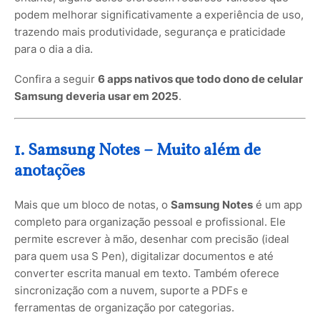
podem melhorar significativamente a experiência de uso,
trazendo mais produtividade, segurança e praticidade
para o dia a dia.
Confira a seguir
6 apps nativos que todo dono de celular
Samsung deveria usar em 2025
.
1. Samsung Notes – Muito além de
anotações
Mais que um bloco de notas, o
Samsung Notes
é um app
completo para organização pessoal e profissional. Ele
permite escrever à mão, desenhar com precisão (ideal
para quem usa S Pen), digitalizar documentos e até
converter escrita manual em texto. Também oferece
sincronização com a nuvem, suporte a PDFs e
ferramentas de organização por categorias.