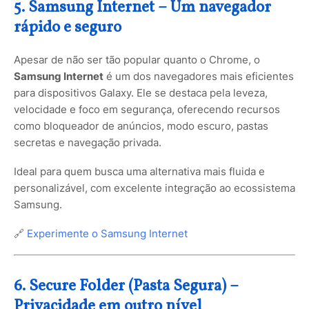
5. Samsung Internet – Um navegador
rápido e seguro
Apesar de não ser tão popular quanto o Chrome, o
Samsung Internet
é um dos navegadores mais eficientes
para dispositivos Galaxy. Ele se destaca pela leveza,
velocidade e foco em segurança, oferecendo recursos
como bloqueador de anúncios, modo escuro, pastas
secretas e navegação privada.
Ideal para quem busca uma alternativa mais fluida e
personalizável, com excelente integração ao ecossistema
Samsung.
🔗
Experimente o Samsung Internet
6. Secure Folder (Pasta Segura) –
Privacidade em outro nível