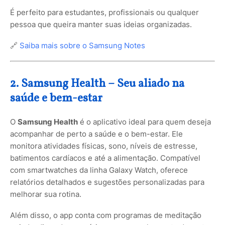
É perfeito para estudantes, profissionais ou qualquer
pessoa que queira manter suas ideias organizadas.
🔗
Saiba mais sobre o Samsung Notes
2. Samsung Health – Seu aliado na
saúde e bem-estar
O
Samsung Health
é o aplicativo ideal para quem deseja
acompanhar de perto a saúde e o bem-estar. Ele
monitora atividades físicas, sono, níveis de estresse,
batimentos cardíacos e até a alimentação. Compatível
com smartwatches da linha Galaxy Watch, oferece
relatórios detalhados e sugestões personalizadas para
melhorar sua rotina.
Além disso, o app conta com programas de meditação