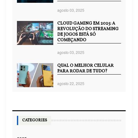
agosto 03, 2025
CLOUD GAMING EM 2025: A
REVOLUÇÃO DO STREAMING
DE JOGOS ESTÁ SÓ
COMEÇANDO
agosto 03, 2025
QUAL O MELHOR CELULAR
PARA RODAR DE TUDO?
agosto 22, 2025
CATEGORIES