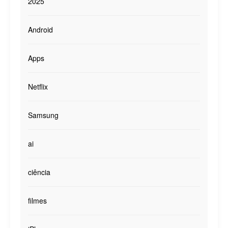
2025
Android
Apps
Netflix
Samsung
ai
ciência
filmes