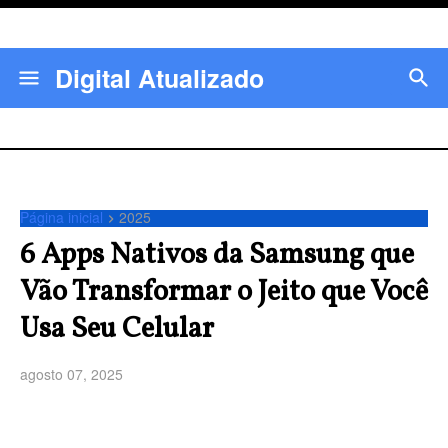
Digital Atualizado
Página inicial
2025
6 Apps Nativos da Samsung que
Vão Transformar o Jeito que Você
Usa Seu Celular
agosto 07, 2025