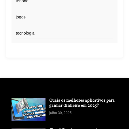
iPhone
jogos
tecnologia
Quais os melhores aplicativos para
ganhar dinheiro em 2025?
julho 30, 2025