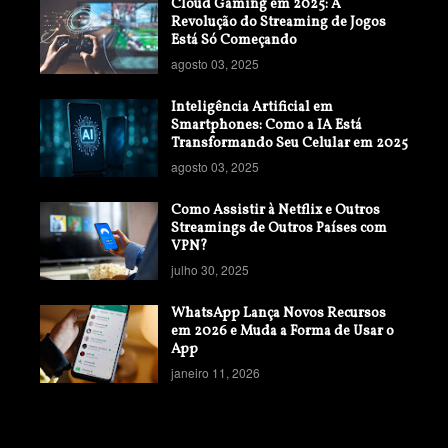
Cloud Gaming em 2025: A
Revolução do Streaming de Jogos
Está Só Começando
agosto 03, 2025
Inteligência Artificial em
Smartphones: Como a IA Está
Transformando Seu Celular em 2025
agosto 03, 2025
Como Assistir à Netflix e Outros
Streamings de Outros Países com
VPN?
julho 30, 2025
WhatsApp Lança Novos Recursos
em 2026 e Muda a Forma de Usar o
App
janeiro 11, 2026