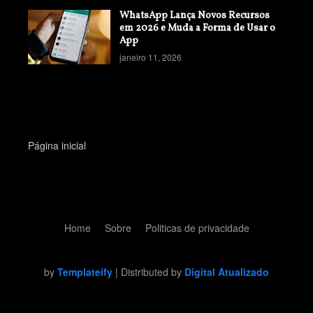
WhatsApp Lança Novos Recursos
em 2026 e Muda a Forma de Usar o
App
janeiro 11, 2026
Página inicial
Home
Sobre
Politicas de privacidade
by
Templateify
| Distributed by
Digital Atualizado