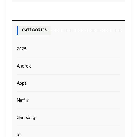
CATEGORIES
2025
Android
Apps
Netflix
Samsung
ai