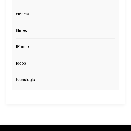
ciência
filmes
iPhone
jogos
tecnologia