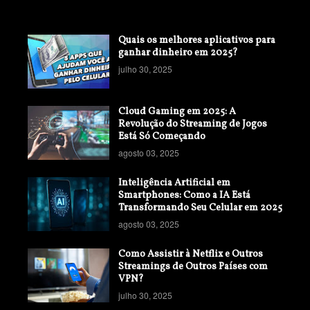
Quais os melhores aplicativos para
ganhar dinheiro em 2025?
julho 30, 2025
Cloud Gaming em 2025: A
Revolução do Streaming de Jogos
Está Só Começando
agosto 03, 2025
Inteligência Artificial em
Smartphones: Como a IA Está
Transformando Seu Celular em 2025
agosto 03, 2025
Como Assistir à Netflix e Outros
Streamings de Outros Países com
VPN?
julho 30, 2025