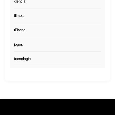
ciência
filmes
iPhone
jogos
tecnologia