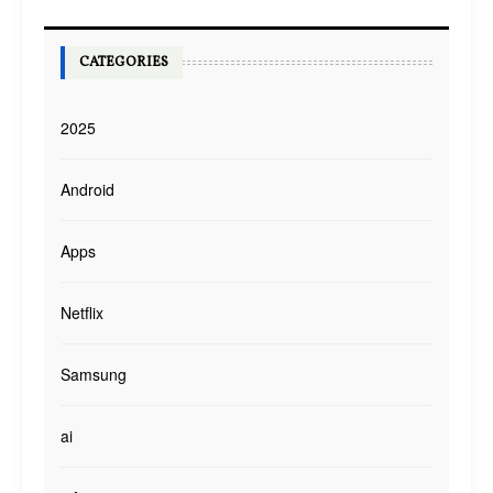
CATEGORIES
2025
Android
Apps
Netflix
Samsung
ai