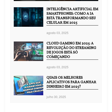
INTELIGÊNCIA ARTIFICIAL EM
SMARTPHONES: COMO A IA
ESTÁ TRANSFORMANDO SEU
CELULAR EM 2025
agosto 03, 2025
CLOUD GAMING EM 2025: A
REVOLUÇÃO DO STREAMING
DE JOGOS ESTÁ SÓ
COMEÇANDO
agosto 03, 2025
QUAIS OS MELHORES
APLICATIVOS PARA GANHAR
DINHEIRO EM 2025?
julho 30, 2025