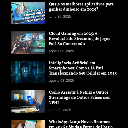
Quais os melhores aplicativos para
ganhar dinheiro em 2025?
julho 30, 2025
Cloud Gaming em 2025: A
Revolução do Streaming de Jogos
Está Só Começando
agosto 03, 2025
Inteligência Artificial em
Smartphones: Como a IA Está
Transformando Seu Celular em 2025
agosto 03, 2025
Como Assistir à Netflix e Outros
Streamings de Outros Países com
VPN?
julho 30, 2025
WhatsApp Lança Novos Recursos
em 2026 e Muda a Forma de Usar o