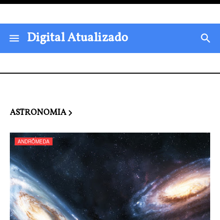
Digital Atualizado
ASTRONOMIA
ANDRÔMEDA