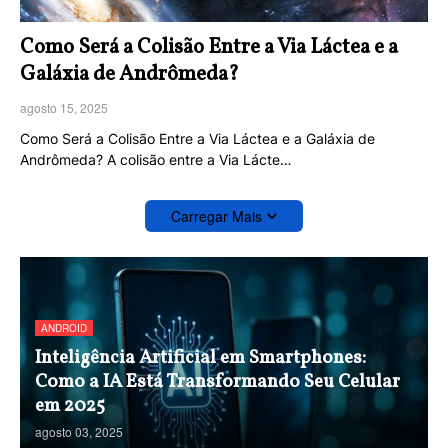
Como Será a Colisão Entre a Via Láctea e a
Galáxia de Andrômeda?
agosto 15, 2025
Como Será a Colisão Entre a Via Láctea e a Galáxia de
Andrômeda? A colisão entre a Via Lácte…
Carregar Mais
ANDROID
Inteligência Artificial em Smartphones:
Como a IA Está Transformando Seu Celular
em 2025
agosto 03, 2025