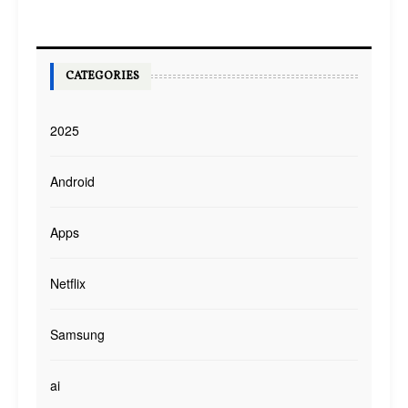
CATEGORIES
2025
Android
Apps
Netflix
Samsung
ai