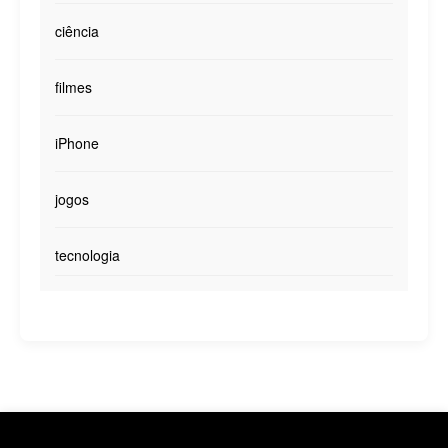
ciência
filmes
iPhone
jogos
tecnologia