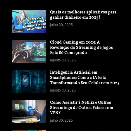
Quais os melhores aplicativos para
ganhar dinheiro em 2025?
julho 30, 2025
Cloud Gaming em 2025: A
Revolução do Streaming de Jogos
Está Só Começando
agosto 03, 2025
Inteligência Artificial em
Smartphones: Como a IA Está
Transformando Seu Celular em 2025
agosto 03, 2025
Como Assistir à Netflix e Outros
Streamings de Outros Países com
VPN?
julho 30, 2025