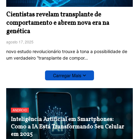
Cientistas revelam transplante de
comportamento e abrem nova era na
genética
agosto 17, 2025
novo estudo revolucionário trouxe à tona a possibilidade de
um verdadeiro “transplante de compor…
Carregar Mais
ANDROID
Inteligência Artificial em Smartphones:
Como a IA Está Transformando Seu Celular
em 2025